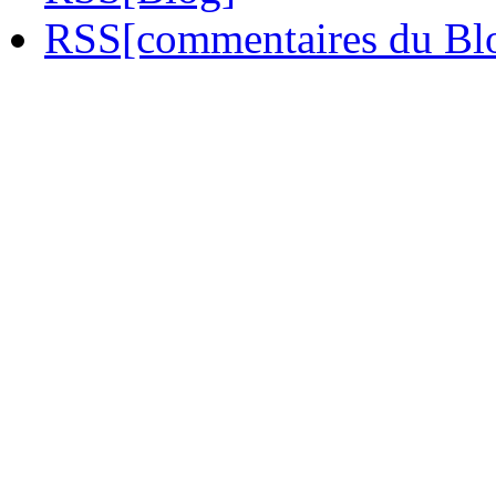
RSS[commentaires du Bl